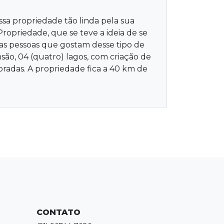
propriedade tão linda pela sua
Propriedade, que se teve a ideia de se
as pessoas que gostam desse tipo de
ão, 04 (quatro) lagos, com criação de
oradas. A propriedade fica a 40 km de
CONTATO