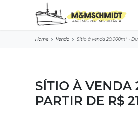
Home
Venda
Sítio à venda 20.000m² - Dua
SÍTIO À VENDA 
PARTIR DE R$ 21