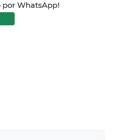
o por WhatsApp!