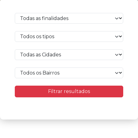
Filtrar resultados