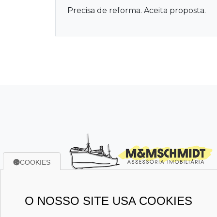
Precisa de reforma. Aceita proposta.
COOKIES
O NOSSO SITE USA COOKIES