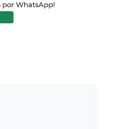
o por WhatsApp!