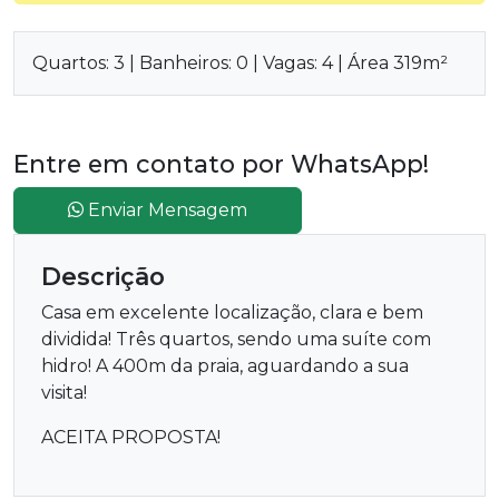
Quartos: 3 | Banheiros: 0 | Vagas: 4 | Área 319m²
Entre em contato por WhatsApp!
Enviar Mensagem
Descrição
Casa em excelente localização, clara e bem
dividida! Três quartos, sendo uma suíte com
hidro! A 400m da praia, aguardando a sua
visita!
ACEITA PROPOSTA!