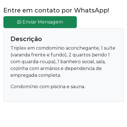
Entre em contato por WhatsApp!
Enviar Mensagem
Descrição
Triplex em comdomínio aconchegante, 1 suíte
(varanda frente e fundo), 2 quartos (sendo 1
com quarda-roupa), 1 banheiro social, sala,
cozinha com armários e dependencia de
empregada completa.
Condomínio com piscina e sauna.