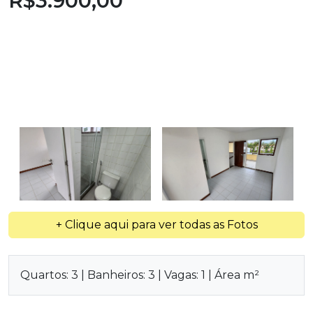
R$3.900,00
+ Clique aqui para ver todas as Fotos
Quartos: 3 | Banheiros: 3 | Vagas: 1 | Área m²