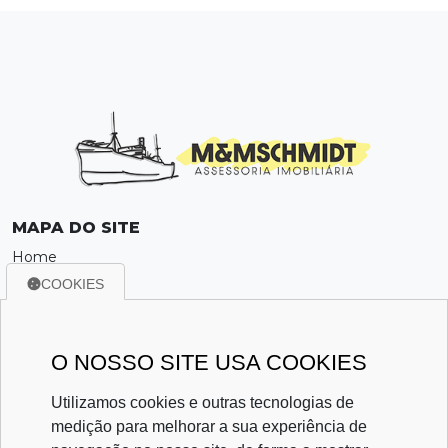
MAPA DO SITE
Home
Sobre
COOKIES
Locação
Venda
Política de Privacidade
O NOSSO SITE USA COOKIES
Contato
Utilizamos cookies e outras tecnologias de
CONTATO
medição para melhorar a sua experiência de