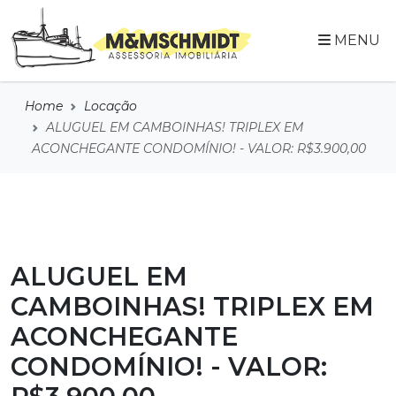
MENU
Home
Locação
ALUGUEL EM CAMBOINHAS! TRIPLEX EM
ACONCHEGANTE CONDOMÍNIO! - VALOR: R$3.900,00
ALUGUEL EM
CAMBOINHAS! TRIPLEX EM
ACONCHEGANTE
CONDOMÍNIO! - VALOR: