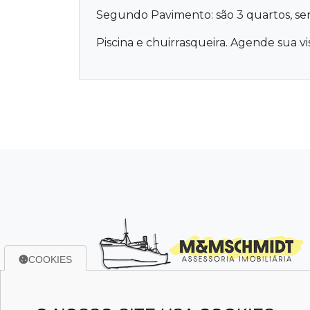
Segundo Pavimento: são 3 quartos, sen
Piscina e chuirrasqueira. Agende sua vis
COOKIES