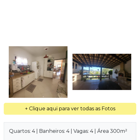
+ Clique aqui para ver todas as Fotos
Quartos: 4 | Banheiros: 4 | Vagas: 4 | Área 300m²