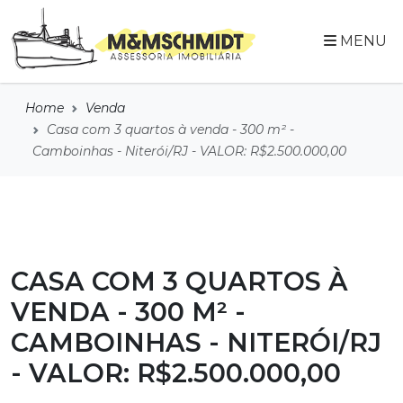
MENU
Home
Venda
Casa com 3 quartos à venda - 300 m² -
Camboinhas - Niterói/RJ - VALOR: R$2.500.000,00
CASA COM 3 QUARTOS À
VENDA - 300 M² -
CAMBOINHAS - NITERÓI/RJ
- VALOR: R$2.500.000,00