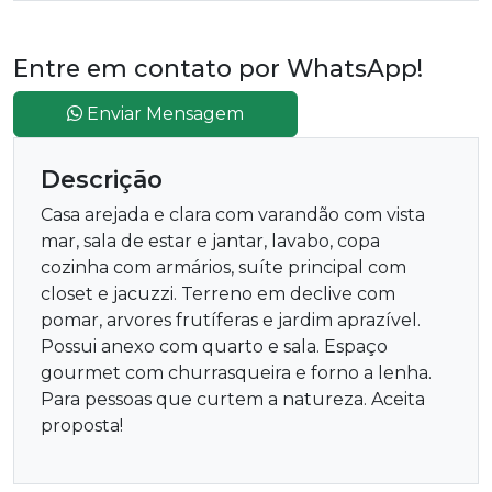
Entre em contato por WhatsApp!
Enviar Mensagem
Descrição
Casa arejada e clara com varandão com vista
mar, sala de estar e jantar, lavabo, copa
cozinha com armários, suíte principal com
closet e jacuzzi. Terreno em declive com
pomar, arvores frutíferas e jardim aprazível.
Possui anexo com quarto e sala. Espaço
gourmet com churrasqueira e forno a lenha.
Para pessoas que curtem a natureza. Aceita
proposta!