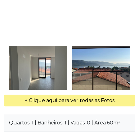
+ Clique aqui para ver todas as Fotos
Quartos: 1 | Banheiros: 1 | Vagas: 0 | Área 60m²