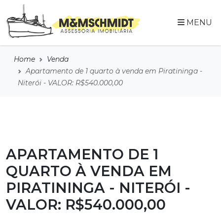
MENU
Home
Venda
Apartamento de 1 quarto à venda em Piratininga -
Niterói - VALOR: R$540.000,00
APARTAMENTO DE 1
QUARTO À VENDA EM
PIRATININGA - NITERÓI -
VALOR: R$540.000,00