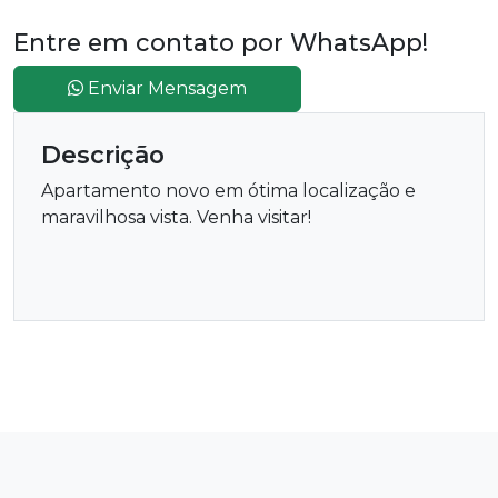
Entre em contato por WhatsApp!
Enviar Mensagem
Descrição
Apartamento novo em ótima localização e
maravilhosa vista. Venha visitar!