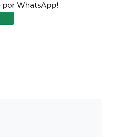
o por WhatsApp!