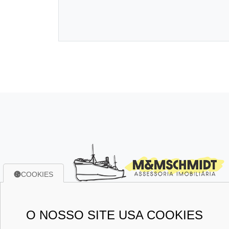
COOKIES
O NOSSO SITE USA COOKIES